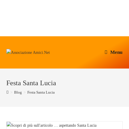
Menu
Festa Santa Lucia
>
Blog
>
Festa Santa Lucia