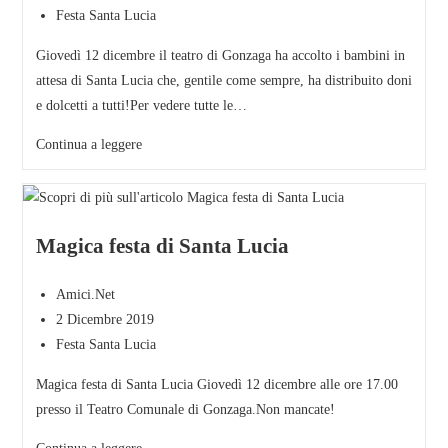
Festa Santa Lucia
Giovedì 12 dicembre il teatro di Gonzaga ha accolto i bambini in
attesa di Santa Lucia che, gentile come sempre, ha distribuito doni
e dolcetti a tutti!Per vedere tutte le…
Continua a leggere
Magica festa di Santa Lucia
Amici.Net
2 Dicembre 2019
Festa Santa Lucia
Magica festa di Santa Lucia Giovedì 12 dicembre alle ore 17.00
presso il Teatro Comunale di Gonzaga.Non mancate!