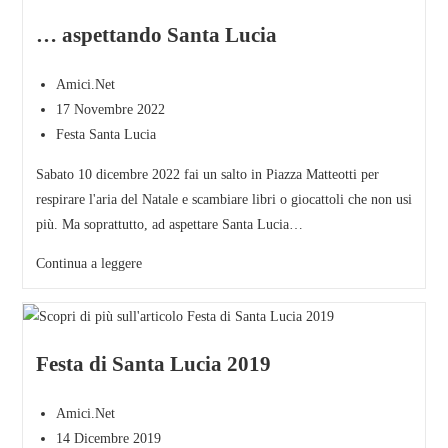
… aspettando Santa Lucia
Amici.Net
17 Novembre 2022
Festa Santa Lucia
Sabato 10 dicembre 2022 fai un salto in Piazza Matteotti per
respirare l'aria del Natale e scambiare libri o giocattoli che non usi
più. Ma soprattutto, ad aspettare Santa Lucia…
Continua a leggere
Festa di Santa Lucia 2019
Amici.Net
14 Dicembre 2019