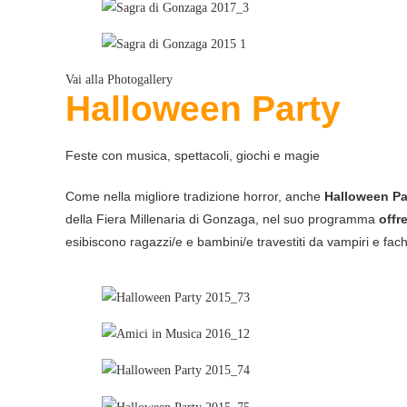
Vai alla Photogallery
Halloween
Party
Feste con musica, spettacoli, giochi e magie
Come nella migliore tradizione horror, anche
Halloween Pa
della Fiera Millenaria di Gonzaga, nel suo programma
offr
esibiscono ragazzi/e e bambini/e travestiti da vampiri e fachi