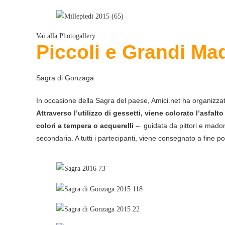
Vai alla Photogallery
Piccoli e Grandi
Mad
Sagra di Gonzaga
In occasione della Sagra del paese, Amici.net ha organizza
Attraverso l’utilizzo di gessetti, viene colorato l’asfalt
colori a tempera o acquerelli
– guidata da pittori e madonn
secondaria. A tutti i partecipanti, viene consegnato a fine 