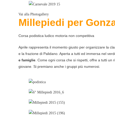
Vai alla Photogallery
Millepiedi
per Gonz
Corsa podistica ludico motoria non competitiva
Aprile rappresenta il momento giusto per organizzare la cl
e la frazione di Palidano. Aperta a tutti ed immersa nel v
e famiglie
. Come ogni corsa che si rispetti, offre a tutti u
giovane. Si premiano anche i gruppi più numerosi.